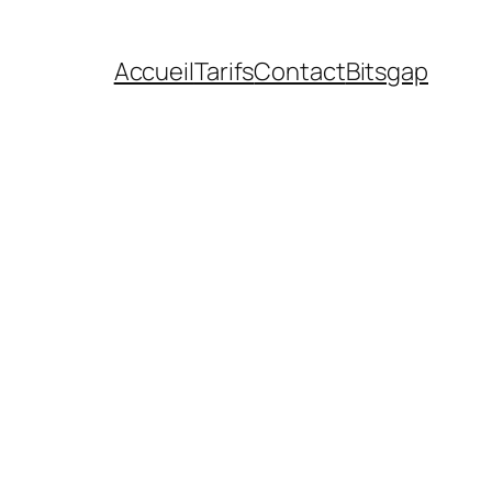
Accueil
Tarifs
Contact
Bitsgap