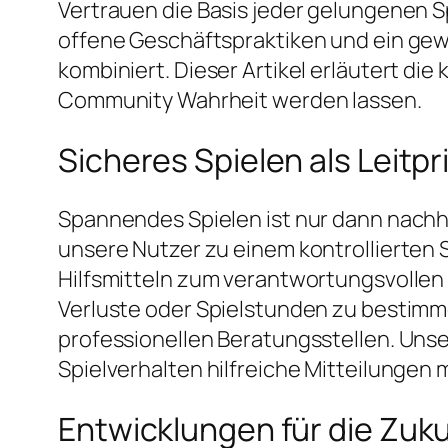
Vertrauen die Basis jeder gelungenen S
offene Geschäftspraktiken und ein gew
kombiniert. Dieser Artikel erläutert di
Community Wahrheit werden lassen.
Sicheres Spielen als Leitpr
Spannendes Spielen ist nur dann nachha
unsere Nutzer zu einem kontrollierten S
Hilfsmitteln zum verantwortungsvollen 
Verluste oder Spielstunden zu bestimme
professionellen Beratungsstellen. Unse
Spielverhalten hilfreiche Mitteilungen 
Entwicklungen für die Zuk