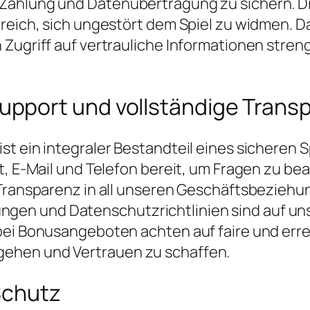
 Zahlung und Datenübertragung zu sichern. D
rreich, sich ungestört dem Spiel zu widmen. D
 Zugriff auf vertrauliche Informationen stre
pport und vollständige Trans
st ein integraler Bestandteil eines sicheren
at, E-Mail und Telefon bereit, um Fragen zu b
f Transparenz in all unseren Geschäftsbezieh
en und Datenschutzrichtlinien sind auf uns
 bei Bonusangeboten achten auf faire und e
ehen und Vertrauen zu schaffen.
Schutz