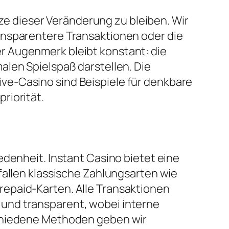
tze dieser Veränderung zu bleiben. Wir
ansparentere Transaktionen oder die
r Augenmerk bleibt konstant: die
alen Spielspaß darstellen. Die
ve-Casino sind Beispiele für denkbare
riorität.
edenheit. Instant Casino bietet eine
fallen klassische Zahlungsarten wie
repaid-Karten. Alle Transaktionen
und transparent, wobei interne
schiedene Methoden geben wir