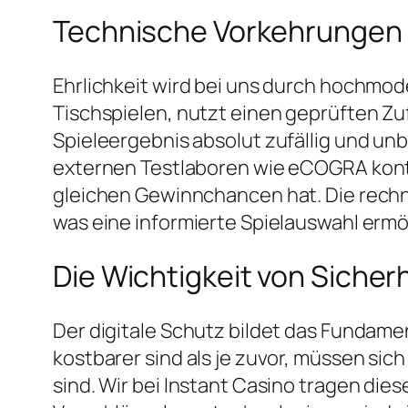
Technische Vorkehrungen fü
Ehrlichkeit wird bei uns durch hochmod
Tischspielen, nutzt einen geprüften Zuf
Spieleergebnis absolut zufällig und u
externen Testlaboren wie eCOGRA kontro
gleichen Gewinnchancen hat. Die rechne
was eine informierte Spielauswahl ermö
Die Wichtigkeit von Sicher
Der digitale Schutz bildet das Fundame
kostbarer sind als je zuvor, müssen sic
sind. Wir bei Instant Casino tragen di