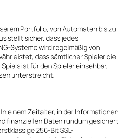
nserem Portfolio, von Automaten bis zu
 stellt sicher, dass jedes
 RNG-Systeme wird regelmäßig von
hrleistet, dass sämtlicher Spieler die
iels ist für den Spieler einsehbar,
sen unterstreicht.
n einem Zeitalter, in der Informationen
 und finanziellen Daten rundum gesichert
rstklassige 256-Bit SSL-