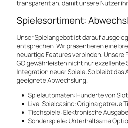
transparent an, damit unsere Nutzer i
Spielesortiment: Abwechsl
Unser Spielangebot ist darauf ausgele
entsprechen. Wir präsentieren eine breit
neuartige Features verbinden. Unsere 
GO gewährleisten nicht nur exzellente
Integration neuer Spiele. So bleibt das 
geeignete Abwechslung.
Spielautomaten: Hunderte von Slot
Live-Spielcasino: Originalgetreue T
Tischspiele: Elektronische Ausgaben
Sonderspiele: Unterhaltsame Option