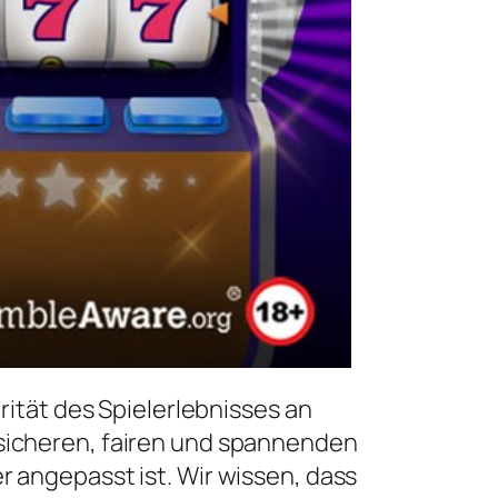
grität des Spielerlebnisses an
sicheren, fairen und spannenden
r angepasst ist. Wir wissen, dass