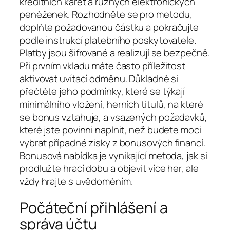
kreditních karet a různých elektronických
peněženek. Rozhodněte se pro metodu,
doplňte požadovanou částku a pokračujte
podle instrukcí platebního poskytovatele.
Platby jsou šifrované a realizují se bezpečně.
Při prvním vkladu máte často příležitost
aktivovat uvítací odměnu. Důkladně si
přečtěte jeho podmínky, které se týkají
minimálního vložení, herních titulů, na které
se bonus vztahuje, a vsazených požadavků,
které jste povinni naplnit, než budete moci
vybrat případné zisky z bonusových financí.
Bonusová nabídka je vynikající metoda, jak si
prodlužte hrací dobu a objevit více her, ale
vždy hrajte s uvědoměním.
Počáteční přihlášení a
správa účtu