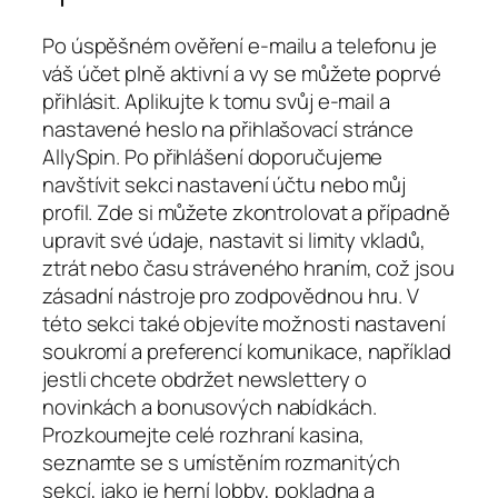
Po úspěšném ověření e-mailu a telefonu je
váš účet plně aktivní a vy se můžete poprvé
přihlásit. Aplikujte k tomu svůj e-mail a
nastavené heslo na přihlašovací stránce
AllySpin. Po přihlášení doporučujeme
navštívit sekci nastavení účtu nebo můj
profil. Zde si můžete zkontrolovat a případně
upravit své údaje, nastavit si limity vkladů,
ztrát nebo času stráveného hraním, což jsou
zásadní nástroje pro zodpovědnou hru. V
této sekci také objevíte možnosti nastavení
soukromí a preferencí komunikace, například
jestli chcete obdržet newslettery o
novinkách a bonusových nabídkách.
Prozkoumejte celé rozhraní kasina,
seznamte se s umístěním rozmanitých
sekcí, jako je herní lobby, pokladna a