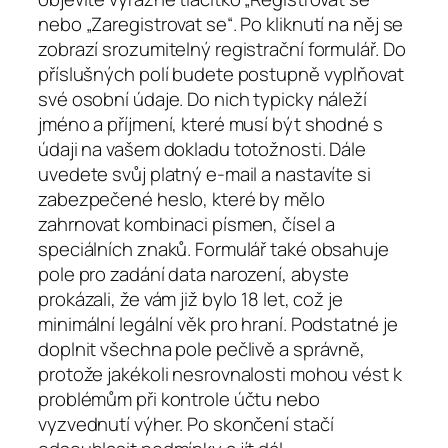
nebo „Zaregistrovat se“. Po kliknutí na něj se
zobrazí srozumitelný registrační formulář. Do
příslušných polí budete postupně vyplňovat
své osobní údaje. Do nich typicky náleží
jméno a příjmení, které musí být shodné s
údaji na vašem dokladu totožnosti. Dále
uvedete svůj platný e-mail a nastavíte si
zabezpečené heslo, které by mělo
zahrnovat kombinaci písmen, čísel a
speciálních znaků. Formulář také obsahuje
pole pro zadání data narození, abyste
prokázali, že vám již bylo 18 let, což je
minimální legální věk pro hraní. Podstatné je
doplnit všechna pole pečlivě a správně,
protože jakékoli nesrovnalosti mohou vést k
problémům při kontrole účtu nebo
vyzvednutí výher. Po skončení stačí