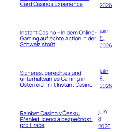
Card Casinos Experience
2026
juin
Instant Casino – In dem Online-
8,
Gaming auf echte Action in der
Schweiz stößt
2026
juin
Sicheres, gerechtes und
8,
unterhaltsames Gaming in
Österreich mit Instant Casino
2026
juin
Rainbet Casino v Česku:
8,
Přehled licencí a bezpečnosti
pro Hráče
2026