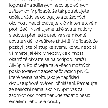
logování na sdílených nebo společných
zařízeních. V případě, že tak potřebujete
udělat, vždy se odlogujte a za žádných
okolností neuchovávejte klíč v internetovém
prohlížeči. Navrhujeme také systematicky
sledovat přehled plateb ve svém kontě,
abyste viděli o veškeré aktivitě. V případě, že
pozbyli jste přístup ke svému kontu nebo si
všimnete jakékoliv neobvyklé činnosti,
okamžitě obraťte se na podporu hráčů
AllySpin. Používejte také všech možných
poskytovaných zabezpečovacích prvků,
které herna nabízí, jako je například
dvoustupňové ověření přihlášení. Pamatujte,
že seriózní herna jako AllySpin vás za
žádných okolností nebude žádat o heslo
emailem nebo telefonicky.