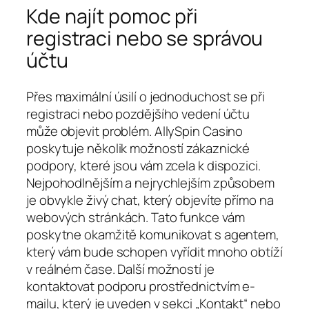
Kde najít pomoc při
registraci nebo se správou
účtu
Přes maximální úsilí o jednoduchost se při
registraci nebo pozdějšího vedení účtu
může objevit problém. AllySpin Casino
poskytuje několik možností zákaznické
podpory, které jsou vám zcela k dispozici.
Nejpohodlnějším a nejrychlejším způsobem
je obvykle živý chat, který objevíte přímo na
webových stránkách. Tato funkce vám
poskytne okamžitě komunikovat s agentem,
který vám bude schopen vyřídit mnoho obtíží
v reálném čase. Další možností je
kontaktovat podporu prostřednictvím e-
mailu, který je uveden v sekci „Kontakt“ nebo