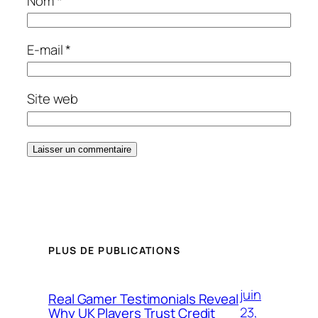
Nom
*
E-mail
*
Site web
PLUS DE PUBLICATIONS
juin
Real Gamer Testimonials Reveal
23,
Why UK Players Trust Credit