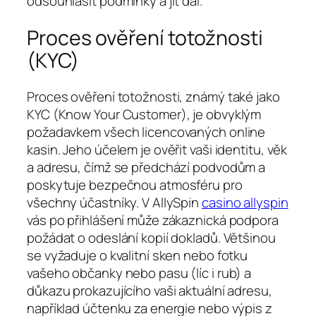
odsouhlasit podmínky a jít dál.
Proces ověření totožnosti
(KYC)
Proces ověření totožnosti, známý také jako
KYC (Know Your Customer), je obvyklým
požadavkem všech licencovaných online
kasin. Jeho účelem je ověřit vaši identitu, věk
a adresu, čímž se předchází podvodům a
poskytuje bezpečnou atmosféru pro
všechny účastníky. V AllySpin
casino allyspin
vás po přihlášení může zákaznická podpora
požádat o odeslání kopií dokladů. Většinou
se vyžaduje o kvalitní sken nebo fotku
vašeho občanky nebo pasu (líc i rub) a
důkazu prokazujícího vaši aktuální adresu,
například účtenku za energie nebo výpis z